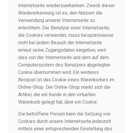
Internetseite wiederzuerkennen. Zweck dieser
Wiedererkennung ist es, den Nutzern die
Verwendung unserer Internetseite zu
erleichtern. Der Benutzer einer Internetseite,
die Cookies verwendet, muss beispielsweise
nicht bei jedem Besuch der Internetseite
erneut seine Zugangsdaten eingeben, weil
dies von der Internetseite und dem auf dem
Computersystem des Benutzers abgelegten
Cookie übernommen wird. Ein weiteres
Beispiel ist das Cookie eines Warenkorbes im
Online-Shop. Der Online-Shop merkt sich die
Artikel, die ein Kunde in den virtuellen
Warenkorb gelegt hat, über ein Cookie.
Die betroffene Person kann die Setzung von
Cookies durch unsere Internetseite jederzeit
mittels einer entsprechenden Einstellung des