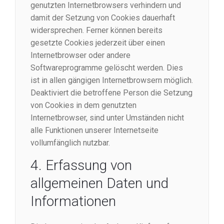
genutzten Internetbrowsers verhindern und
damit der Setzung von Cookies dauerhaft
widersprechen. Ferner können bereits
gesetzte Cookies jederzeit über einen
Internetbrowser oder andere
Softwareprogramme gelöscht werden. Dies
ist in allen gängigen Internetbrowsern möglich.
Deaktiviert die betroffene Person die Setzung
von Cookies in dem genutzten
Internetbrowser, sind unter Umständen nicht
alle Funktionen unserer Internetseite
vollumfänglich nutzbar.
4. Erfassung von
allgemeinen Daten und
Informationen