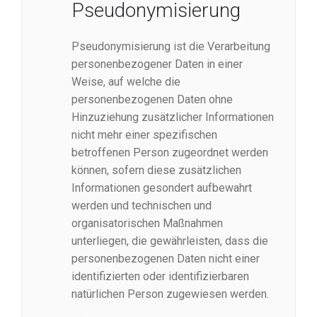
Pseudonymisierung
Pseudonymisierung ist die Verarbeitung
personenbezogener Daten in einer
Weise, auf welche die
personenbezogenen Daten ohne
Hinzuziehung zusätzlicher Informationen
nicht mehr einer spezifischen
betroffenen Person zugeordnet werden
können, sofern diese zusätzlichen
Informationen gesondert aufbewahrt
werden und technischen und
organisatorischen Maßnahmen
unterliegen, die gewährleisten, dass die
personenbezogenen Daten nicht einer
identifizierten oder identifizierbaren
natürlichen Person zugewiesen werden.