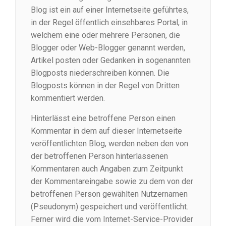
Blog ist ein auf einer Internetseite geführtes,
in der Regel öffentlich einsehbares Portal, in
welchem eine oder mehrere Personen, die
Blogger oder Web-Blogger genannt werden,
Artikel posten oder Gedanken in sogenannten
Blogposts niederschreiben können. Die
Blogposts können in der Regel von Dritten
kommentiert werden.
Hinterlässt eine betroffene Person einen
Kommentar in dem auf dieser Internetseite
veröffentlichten Blog, werden neben den von
der betroffenen Person hinterlassenen
Kommentaren auch Angaben zum Zeitpunkt
der Kommentareingabe sowie zu dem von der
betroffenen Person gewählten Nutzernamen
(Pseudonym) gespeichert und veröffentlicht.
Ferner wird die vom Internet-Service-Provider