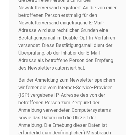
die betroffene Person sich für den
Newsletterversand registriert. An die von einer
betroffenen Person erstmalig für den
Newsletterversand eingetragene E-Mail-
Adresse wird aus rechtlichen Gründen eine
Bestätigungsmail im Double-Opt-In-Verfahren
versendet. Diese Bestätigungsmail dient der
Überprüfung, ob der Inhaber der E-Mail-
Adresse als betroffene Person den Empfang
des Newsletters autorisiert hat.
Bei der Anmeldung zum Newsletter speichern
wir ferner die vom Internet-Service-Provider
(ISP) vergebene IP-Adresse des von der
betroffenen Person zum Zeitpunkt der
Anmeldung verwendeten Computersystems
sowie das Datum und die Uhrzeit der
Anmeldung. Die Erhebung dieser Daten ist
erforderlich, um den(möglichen) Missbrauch