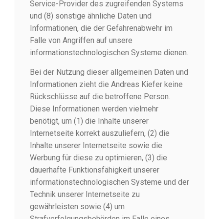
Service-Provider des zugreifenden Systems
und (8) sonstige ähnliche Daten und
Informationen, die der Gefahrenabwehr im
Falle von Angriffen auf unsere
informationstechnologischen Systeme dienen.
Bei der Nutzung dieser allgemeinen Daten und
Informationen zieht die Andreas Kiefer keine
Rückschlüsse auf die betroffene Person.
Diese Informationen werden vielmehr
benötigt, um (1) die Inhalte unserer
Internetseite korrekt auszuliefern, (2) die
Inhalte unserer Internetseite sowie die
Werbung für diese zu optimieren, (3) die
dauerhafte Funktionsfähigkeit unserer
informationstechnologischen Systeme und der
Technik unserer Internetseite zu
gewährleisten sowie (4) um
Strafverfolgungsbehörden im Falle eines