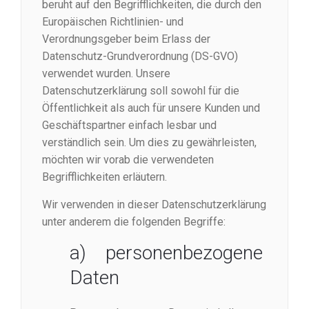
beruht auf den Begrifflichkeiten, die durch den
Europäischen Richtlinien- und
Verordnungsgeber beim Erlass der
Datenschutz-Grundverordnung (DS-GVO)
verwendet wurden. Unsere
Datenschutzerklärung soll sowohl für die
Öffentlichkeit als auch für unsere Kunden und
Geschäftspartner einfach lesbar und
verständlich sein. Um dies zu gewährleisten,
möchten wir vorab die verwendeten
Begrifflichkeiten erläutern.
Wir verwenden in dieser Datenschutzerklärung
unter anderem die folgenden Begriffe:
a) personenbezogene
Daten