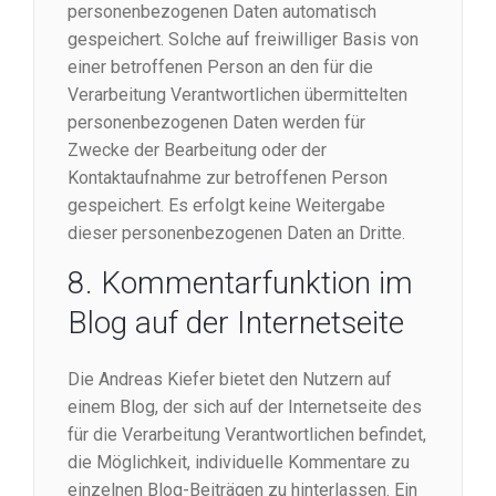
personenbezogenen Daten automatisch
gespeichert. Solche auf freiwilliger Basis von
einer betroffenen Person an den für die
Verarbeitung Verantwortlichen übermittelten
personenbezogenen Daten werden für
Zwecke der Bearbeitung oder der
Kontaktaufnahme zur betroffenen Person
gespeichert. Es erfolgt keine Weitergabe
dieser personenbezogenen Daten an Dritte.
8. Kommentarfunktion im
Blog auf der Internetseite
Die Andreas Kiefer bietet den Nutzern auf
einem Blog, der sich auf der Internetseite des
für die Verarbeitung Verantwortlichen befindet,
die Möglichkeit, individuelle Kommentare zu
einzelnen Blog-Beiträgen zu hinterlassen. Ein