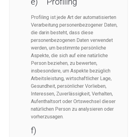
e) Profiling
Profiling ist jede Art der automatisierten
Verarbeitung personenbezogener Daten,
die darin besteht, dass diese
personenbezogenen Daten verwendet
werden, um bestimmte persönliche
Aspekte, die sich auf eine natürliche
Person beziehen, zu bewerten,
insbesondere, um Aspekte bezüglich
Arbeitsleistung, wirtschaftlicher Lage,
Gesundheit, persönlicher Vorlieben,
Interessen, Zuverlässigkeit, Verhalten,
Aufenthaltsort oder Ortswechsel dieser
natürlichen Person zu analysieren oder
vorherzusagen.
f)