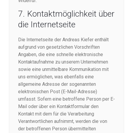
Widerruf.
7. Kontaktmöglichkeit über
die Internetseite
Die Internetseite der Andreas Kiefer enthält
aufgrund von gesetzlichen Vorschriften
Angaben, die eine schnelle elektronische
Kontaktaufnahme zu unserem Unternehmen
sowie eine unmittelbare Kommunikation mit
uns ermöglichen, was ebenfalls eine
allgemeine Adresse der sogenannten
elektronischen Post (E-Mail-Adresse)
umfasst. Sofern eine betroffene Person per E-
Mail oder über ein Kontaktformular den
Kontakt mit dem für die Verarbeitung
Verantwortlichen aufnimmt, werden die von
der betroffenen Person übermittelten