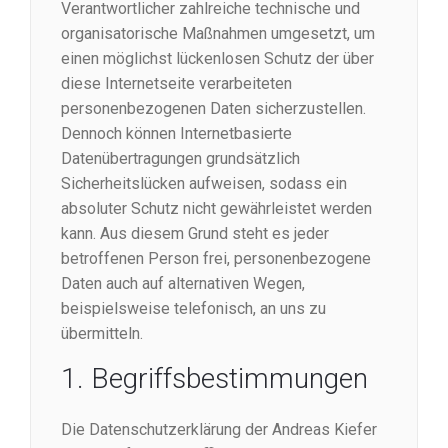
Verantwortlicher zahlreiche technische und
organisatorische Maßnahmen umgesetzt, um
einen möglichst lückenlosen Schutz der über
diese Internetseite verarbeiteten
personenbezogenen Daten sicherzustellen.
Dennoch können Internetbasierte
Datenübertragungen grundsätzlich
Sicherheitslücken aufweisen, sodass ein
absoluter Schutz nicht gewährleistet werden
kann. Aus diesem Grund steht es jeder
betroffenen Person frei, personenbezogene
Daten auch auf alternativen Wegen,
beispielsweise telefonisch, an uns zu
übermitteln.
1. Begriffsbestimmungen
Die Datenschutzerklärung der Andreas Kiefer