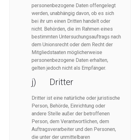
personenbezogene Daten offengelegt
werden, unabhängig davon, ob es sich
bei ihr um einen Dritten handelt oder
nicht. Behörden, die im Rahmen eines
bestimmten Untersuchungsauftrags nach
dem Unionsrecht oder dem Recht der
Mitgliedstaaten möglicherweise
personenbezogene Daten erhalten,
gelten jedoch nicht als Empfänger.
j) Dritter
Dritter ist eine natürliche oder juristische
Person, Behörde, Einrichtung oder
andere Stelle außer der betroffenen
Person, dem Verantwortlichen, dem
Auftragsverarbeiter und den Personen,
die unter der unmittelbaren