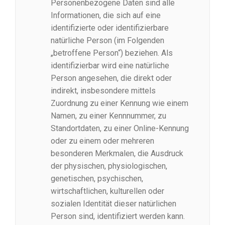
Personenbezogene Daten sind alle
Informationen, die sich auf eine
identifizierte oder identifizierbare
natürliche Person (im Folgenden
„betroffene Person“) beziehen. Als
identifizierbar wird eine natürliche
Person angesehen, die direkt oder
indirekt, insbesondere mittels
Zuordnung zu einer Kennung wie einem
Namen, zu einer Kennnummer, zu
Standortdaten, zu einer Online-Kennung
oder zu einem oder mehreren
besonderen Merkmalen, die Ausdruck
der physischen, physiologischen,
genetischen, psychischen,
wirtschaftlichen, kulturellen oder
sozialen Identität dieser natürlichen
Person sind, identifiziert werden kann.