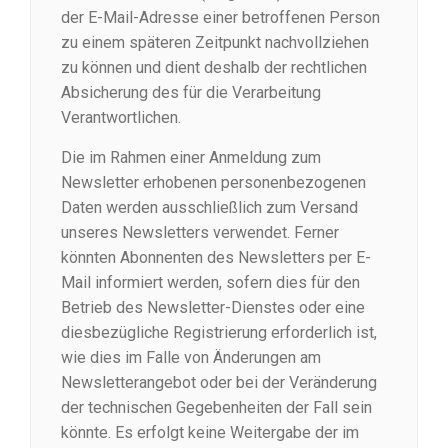
der E-Mail-Adresse einer betroffenen Person
zu einem späteren Zeitpunkt nachvollziehen
zu können und dient deshalb der rechtlichen
Absicherung des für die Verarbeitung
Verantwortlichen.
Die im Rahmen einer Anmeldung zum
Newsletter erhobenen personenbezogenen
Daten werden ausschließlich zum Versand
unseres Newsletters verwendet. Ferner
könnten Abonnenten des Newsletters per E-
Mail informiert werden, sofern dies für den
Betrieb des Newsletter-Dienstes oder eine
diesbezügliche Registrierung erforderlich ist,
wie dies im Falle von Änderungen am
Newsletterangebot oder bei der Veränderung
der technischen Gegebenheiten der Fall sein
könnte. Es erfolgt keine Weitergabe der im