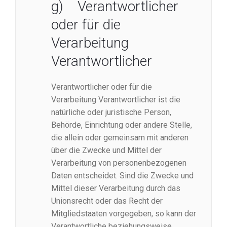
g) Verantwortlicher
oder für die
Verarbeitung
Verantwortlicher
Verantwortlicher oder für die
Verarbeitung Verantwortlicher ist die
natürliche oder juristische Person,
Behörde, Einrichtung oder andere Stelle,
die allein oder gemeinsam mit anderen
über die Zwecke und Mittel der
Verarbeitung von personenbezogenen
Daten entscheidet. Sind die Zwecke und
Mittel dieser Verarbeitung durch das
Unionsrecht oder das Recht der
Mitgliedstaaten vorgegeben, so kann der
Verantwortliche beziehungsweise