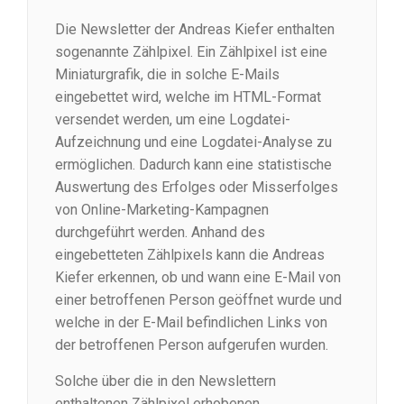
Die Newsletter der Andreas Kiefer enthalten
sogenannte Zählpixel. Ein Zählpixel ist eine
Miniaturgrafik, die in solche E-Mails
eingebettet wird, welche im HTML-Format
versendet werden, um eine Logdatei-
Aufzeichnung und eine Logdatei-Analyse zu
ermöglichen. Dadurch kann eine statistische
Auswertung des Erfolges oder Misserfolges
von Online-Marketing-Kampagnen
durchgeführt werden. Anhand des
eingebetteten Zählpixels kann die Andreas
Kiefer erkennen, ob und wann eine E-Mail von
einer betroffenen Person geöffnet wurde und
welche in der E-Mail befindlichen Links von
der betroffenen Person aufgerufen wurden.
Solche über die in den Newslettern
enthaltenen Zählpixel erhobenen