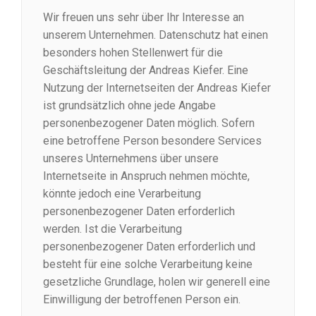
Wir freuen uns sehr über Ihr Interesse an
unserem Unternehmen. Datenschutz hat einen
besonders hohen Stellenwert für die
Geschäftsleitung der Andreas Kiefer. Eine
Nutzung der Internetseiten der Andreas Kiefer
ist grundsätzlich ohne jede Angabe
personenbezogener Daten möglich. Sofern
eine betroffene Person besondere Services
unseres Unternehmens über unsere
Internetseite in Anspruch nehmen möchte,
könnte jedoch eine Verarbeitung
personenbezogener Daten erforderlich
werden. Ist die Verarbeitung
personenbezogener Daten erforderlich und
besteht für eine solche Verarbeitung keine
gesetzliche Grundlage, holen wir generell eine
Einwilligung der betroffenen Person ein.