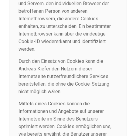
und Servern, den individuellen Browser der
betroffenen Person von anderen
Internetbrowsern, die andere Cookies
enthalten, zu unterscheiden. Ein bestimmter
Internetbrowser kann über die eindeutige
Cookie-ID wiedererkannt und identifiziert
werden.
Durch den Einsatz von Cookies kann die
Andreas Kiefer den Nutzern dieser
Internetseite nutzerfreundlichere Services
bereitstellen, die ohne die Cookie-Setzung
nicht möglich wären.
Mittels eines Cookies können die
Informationen und Angebote auf unserer
Internetseite im Sinne des Benutzers
optimiert werden. Cookies ermöglichen uns,
wie bereits erwähnt, die Benutzer unserer