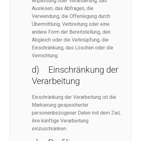
Anpassung oder Veränderung, das
Auslesen, das Abfragen, die
Verwendung, die Offenlegung durch
Übermittlung, Verbreitung oder eine
andere Form der Bereitstellung, den
Abgleich oder die Verknüpfung, die
Einschränkung, das Löschen oder die
Vernichtung.
d) Einschränkung der
Verarbeitung
Einschränkung der Verarbeitung ist die
Markierung gespeicherter
personenbezogener Daten mit dem Ziel,
ihre künftige Verarbeitung
einzuschränken.