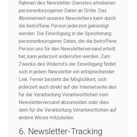
Rahmen des Newsletter-Dienstes erhobenen
personenbezogenen Daten an Dritte. Das
Abonnement unseres Newsletters kann durch
die betroffene Person jederzeit gekündigt
werden. Die Einwilligung in die Speicherung
personenbezogener Daten, die die betroffene
Person uns für den Newsletterversand erteilt
hat, kann jederzeit widerrufen werden. Zum
Zwecke des Widerrufs der Einwilligung findet
sich in jedem Newsletter ein entsprechender
Link. Ferner besteht die Möglichkeit, sich
jederzeit auch direkt auf der Internetseite des
für die Verarbeitung Verantwortlichen vom
Newsletterversand abzumelden oder dies
dem für die Verarbeitung Verantwortlichen auf
andere Weise mitzuteilen.
6. Newsletter-Tracking