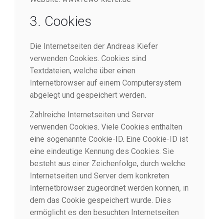
3. Cookies
Die Internetseiten der Andreas Kiefer
verwenden Cookies. Cookies sind
Textdateien, welche über einen
Internetbrowser auf einem Computersystem
abgelegt und gespeichert werden.
Zahlreiche Internetseiten und Server
verwenden Cookies. Viele Cookies enthalten
eine sogenannte Cookie-ID. Eine Cookie-ID ist
eine eindeutige Kennung des Cookies. Sie
besteht aus einer Zeichenfolge, durch welche
Internetseiten und Server dem konkreten
Internetbrowser zugeordnet werden können, in
dem das Cookie gespeichert wurde. Dies
ermöglicht es den besuchten Internetseiten