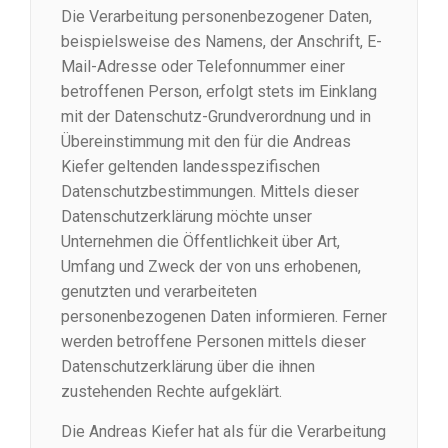
Die Verarbeitung personenbezogener Daten,
beispielsweise des Namens, der Anschrift, E-
Mail-Adresse oder Telefonnummer einer
betroffenen Person, erfolgt stets im Einklang
mit der Datenschutz-Grundverordnung und in
Übereinstimmung mit den für die Andreas
Kiefer geltenden landesspezifischen
Datenschutzbestimmungen. Mittels dieser
Datenschutzerklärung möchte unser
Unternehmen die Öffentlichkeit über Art,
Umfang und Zweck der von uns erhobenen,
genutzten und verarbeiteten
personenbezogenen Daten informieren. Ferner
werden betroffene Personen mittels dieser
Datenschutzerklärung über die ihnen
zustehenden Rechte aufgeklärt.
Die Andreas Kiefer hat als für die Verarbeitung