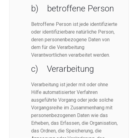
b) betroffene Person
Betroffene Person ist jede identifizierte
oder identifizierbare natürliche Person,
deren personenbezogene Daten von
dem für die Verarbeitung
Verantwortlichen verarbeitet werden.
c) Verarbeitung
Verarbeitung ist jeder mit oder ohne
Hilfe automatisierter Verfahren
ausgeführte Vorgang oder jede solche
Vorgangsreihe im Zusammenhang mit
personenbezogenen Daten wie das
Erheben, das Erfassen, die Organisation,
das Ordnen, die Speicherung, die