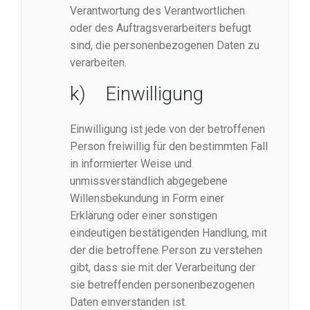
Verantwortung des Verantwortlichen
oder des Auftragsverarbeiters befugt
sind, die personenbezogenen Daten zu
verarbeiten.
k) Einwilligung
Einwilligung ist jede von der betroffenen
Person freiwillig für den bestimmten Fall
in informierter Weise und
unmissverständlich abgegebene
Willensbekundung in Form einer
Erklärung oder einer sonstigen
eindeutigen bestätigenden Handlung, mit
der die betroffene Person zu verstehen
gibt, dass sie mit der Verarbeitung der
sie betreffenden personenbezogenen
Daten einverstanden ist.