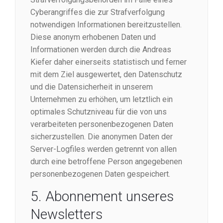
Cyberangriffes die zur Strafverfolgung
notwendigen Informationen bereitzustellen.
Diese anonym erhobenen Daten und
Informationen werden durch die Andreas
Kiefer daher einerseits statistisch und ferner
mit dem Ziel ausgewertet, den Datenschutz
und die Datensicherheit in unserem
Unternehmen zu erhöhen, um letztlich ein
optimales Schutzniveau für die von uns
verarbeiteten personenbezogenen Daten
sicherzustellen. Die anonymen Daten der
Server-Logfiles werden getrennt von allen
durch eine betroffene Person angegebenen
personenbezogenen Daten gespeichert.
5. Abonnement unseres
Newsletters