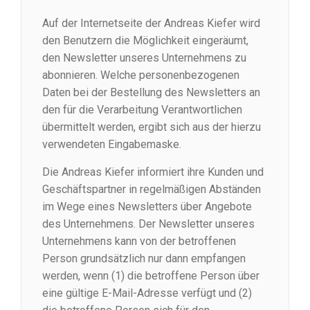
Auf der Internetseite der Andreas Kiefer wird
den Benutzern die Möglichkeit eingeräumt,
den Newsletter unseres Unternehmens zu
abonnieren. Welche personenbezogenen
Daten bei der Bestellung des Newsletters an
den für die Verarbeitung Verantwortlichen
übermittelt werden, ergibt sich aus der hierzu
verwendeten Eingabemaske.
Die Andreas Kiefer informiert ihre Kunden und
Geschäftspartner in regelmäßigen Abständen
im Wege eines Newsletters über Angebote
des Unternehmens. Der Newsletter unseres
Unternehmens kann von der betroffenen
Person grundsätzlich nur dann empfangen
werden, wenn (1) die betroffene Person über
eine gültige E-Mail-Adresse verfügt und (2)