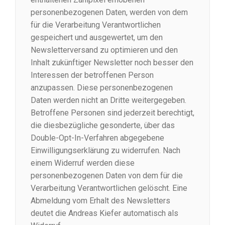
personenbezogenen Daten, werden von dem
für die Verarbeitung Verantwortlichen
gespeichert und ausgewertet, um den
Newsletterversand zu optimieren und den
Inhalt zukünftiger Newsletter noch besser den
Interessen der betroffenen Person
anzupassen. Diese personenbezogenen
Daten werden nicht an Dritte weitergegeben.
Betroffene Personen sind jederzeit berechtigt,
die diesbezügliche gesonderte, über das
Double-Opt-In-Verfahren abgegebene
Einwilligungserklärung zu widerrufen. Nach
einem Widerruf werden diese
personenbezogenen Daten von dem für die
Verarbeitung Verantwortlichen gelöscht. Eine
Abmeldung vom Erhalt des Newsletters
deutet die Andreas Kiefer automatisch als