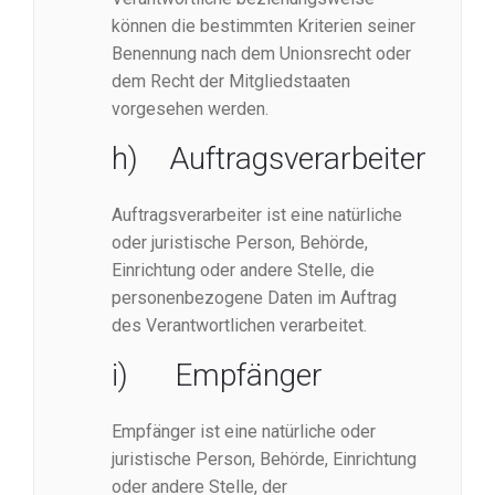
können die bestimmten Kriterien seiner
Benennung nach dem Unionsrecht oder
dem Recht der Mitgliedstaaten
vorgesehen werden.
h) Auftragsverarbeiter
Auftragsverarbeiter ist eine natürliche
oder juristische Person, Behörde,
Einrichtung oder andere Stelle, die
personenbezogene Daten im Auftrag
des Verantwortlichen verarbeitet.
i) Empfänger
Empfänger ist eine natürliche oder
juristische Person, Behörde, Einrichtung
oder andere Stelle, der