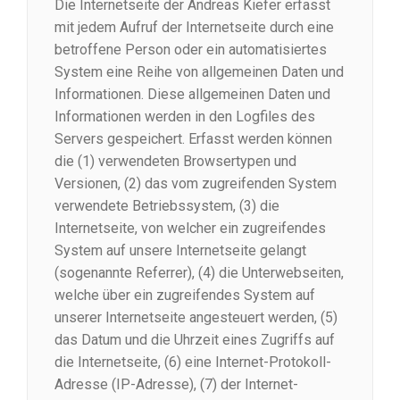
Die Internetseite der Andreas Kiefer erfasst
mit jedem Aufruf der Internetseite durch eine
betroffene Person oder ein automatisiertes
System eine Reihe von allgemeinen Daten und
Informationen. Diese allgemeinen Daten und
Informationen werden in den Logfiles des
Servers gespeichert. Erfasst werden können
die (1) verwendeten Browsertypen und
Versionen, (2) das vom zugreifenden System
verwendete Betriebssystem, (3) die
Internetseite, von welcher ein zugreifendes
System auf unsere Internetseite gelangt
(sogenannte Referrer), (4) die Unterwebseiten,
welche über ein zugreifendes System auf
unserer Internetseite angesteuert werden, (5)
das Datum und die Uhrzeit eines Zugriffs auf
die Internetseite, (6) eine Internet-Protokoll-
Adresse (IP-Adresse), (7) der Internet-